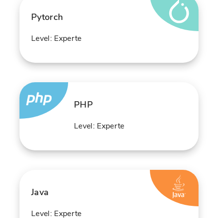
Pytorch
Level: Experte
PHP
Level: Experte
Java
Level: Experte