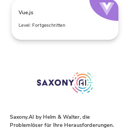
Vue.js
Level: Fortgeschritten
Saxony.AI by Helm & Walter, die
Problemlöser für Ihre Herausforderungen.