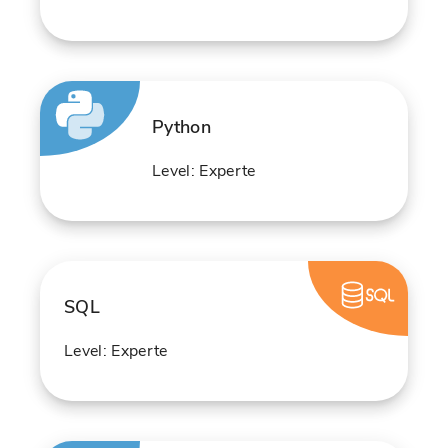
Python
Level: Experte
SQL
Level: Experte