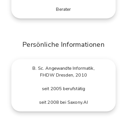
Berater
Persönliche Informationen
B. Sc. Angewandte Informatik,
FHDW Dresden, 2010
seit 2005 berufstätig
seit 2008 bei Saxony.AI