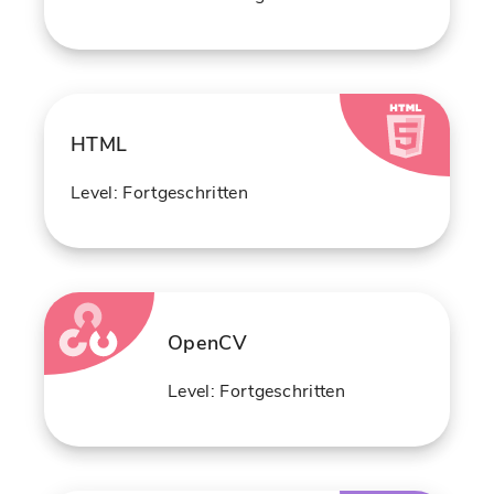
HTML
Level: Fortgeschritten
OpenCV
Level: Fortgeschritten