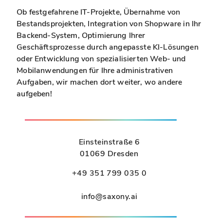
Ob festgefahrene IT-Projekte, Übernahme von
Bestandsprojekten, Integration von Shopware in Ihr
Backend-System, Optimierung Ihrer
Geschäftsprozesse durch angepasste KI-Lösungen
oder Entwicklung von spezialisierten Web- und
Mobilanwendungen für Ihre administrativen
Aufgaben, wir machen dort weiter, wo andere
aufgeben!
Einsteinstraße 6
01069 Dresden
+49 351 799 035 0
info@saxony.ai