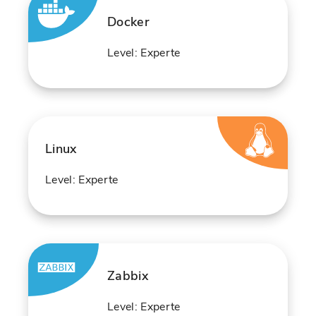
Docker
Level: Experte
Linux
Level: Experte
Zabbix
Level: Experte