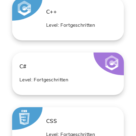
C++
Level: Fortgeschritten
C#
Level: Fortgeschritten
CSS
Level: Fortgeschritten