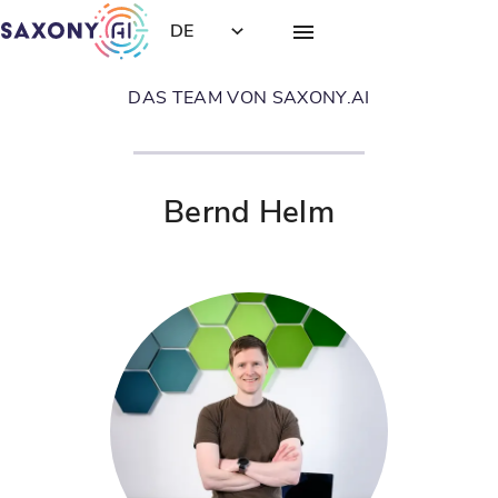
DE
DAS TEAM VON SAXONY.AI
Bernd Helm