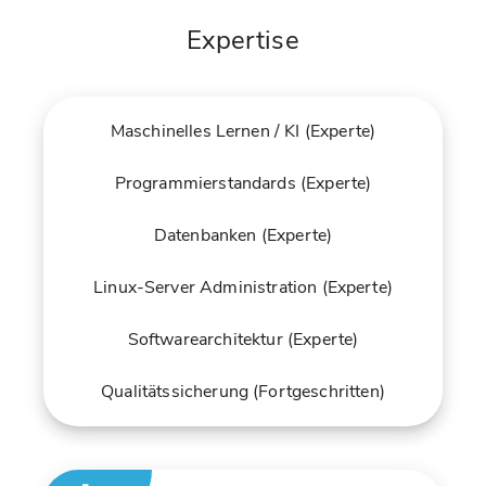
Expertise
Maschinelles Lernen / KI (Experte)
Programmierstandards (Experte)
Datenbanken (Experte)
Linux-Server Administration (Experte)
Softwarearchitektur (Experte)
Qualitätssicherung (Fortgeschritten)