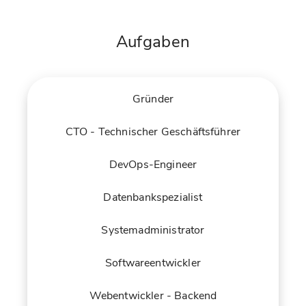
Aufgaben
Gründer
CTO - Technischer Geschäftsführer
DevOps-Engineer
Datenbankspezialist
Systemadministrator
Softwareentwickler
Webentwickler - Backend