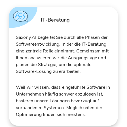
IT-Beratung
Saxony.AI begleitet Sie durch alle Phasen der
Softwareentwicklung, in der die IT-Beratung
eine zentrale Rolle einnimmt. Gemeinsam mit
Ihnen analysieren wir die Ausgangslage und
planen die Strategie, um die optimale
Software-Lösung zu erarbeiten.
Weil wir wissen, dass eingeführte Software in
Unternehmen häufig schwer abzulösen ist,
basieren unsere Lösungen bevorzugt auf
vorhandenen Systemen. Möglichkeiten der
Optimierung finden sich meistens.