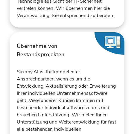
Technologie aus Sicht der IT-Sicherheit
vertreten können. Wir übernehmen hier die
Verantwortung, Sie entsprechend zu beraten.
Übernahme von
Bestandsprojekten
Saxony.AI ist Ihr kompetenter
Ansprechpartner, wenn es um die
Entwicklung, Aktualisierung oder Erweiterung
Ihrer individuellen Unternehmenssoftware
geht. Viele unserer Kunden kommen mit
bestehender Individualsoftware zu uns und
brauchen Unterstützung. Wir bieten Ihnen
Unterstützung und Weiterentwicklung für fast
alle bestehenden individuellen