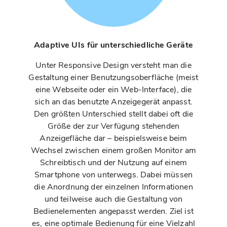
Adaptive UIs für unterschiedliche Geräte
Unter Responsive Design versteht man die
Gestaltung einer Benutzungsoberfläche (meist
eine Webseite oder ein Web-Interface), die
sich an das benutzte Anzeigegerät anpasst.
Den größten Unterschied stellt dabei oft die
Größe der zur Verfügung stehenden
Anzeigefläche dar – beispielsweise beim
Wechsel zwischen einem großen Monitor am
Schreibtisch und der Nutzung auf einem
Smartphone von unterwegs. Dabei müssen
die Anordnung der einzelnen Informationen
und teilweise auch die Gestaltung von
Bedienelementen angepasst werden. Ziel ist
es, eine optimale Bedienung für eine Vielzahl