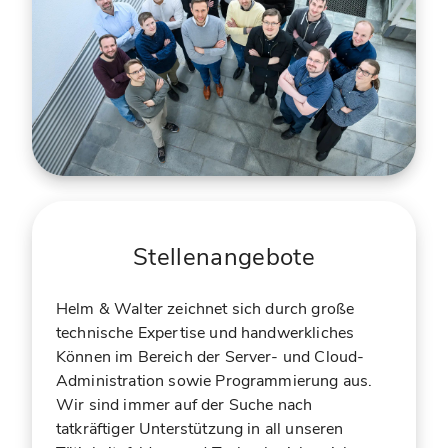
Stellenangebote
Helm & Walter zeichnet sich durch große
technische Expertise und handwerkliches
Können im Bereich der Server- und Cloud-
Administration sowie Programmierung aus.
Wir sind immer auf der Suche nach
tatkräftiger Unterstützung in all unseren