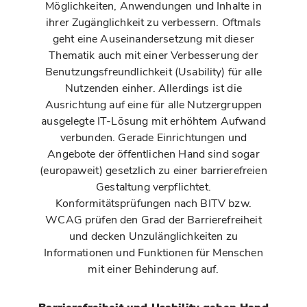
Möglichkeiten, Anwendungen und Inhalte in
ihrer Zugänglichkeit zu verbessern. Oftmals
geht eine Auseinandersetzung mit dieser
Thematik auch mit einer Verbesserung der
Benutzungsfreundlichkeit (Usability) für alle
Nutzenden einher. Allerdings ist die
Ausrichtung auf eine für alle Nutzergruppen
ausgelegte IT-Lösung mit erhöhtem Aufwand
verbunden. Gerade Einrichtungen und
Angebote der öffentlichen Hand sind sogar
(europaweit) gesetzlich zu einer barrierefreien
Gestaltung verpflichtet.
Konformitätsprüfungen nach BITV bzw.
WCAG prüfen den Grad der Barrierefreiheit
und decken Unzulänglichkeiten zu
Informationen und Funktionen für Menschen
mit einer Behinderung auf.