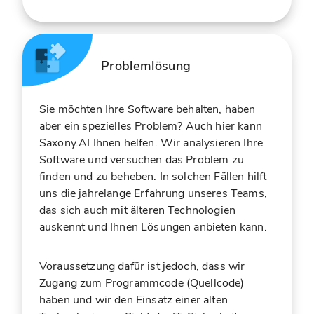
Problemlösung
Sie möchten Ihre Software behalten, haben
aber ein spezielles Problem? Auch hier kann
Saxony.AI Ihnen helfen. Wir analysieren Ihre
Software und versuchen das Problem zu
finden und zu beheben. In solchen Fällen hilft
uns die jahrelange Erfahrung unseres Teams,
das sich auch mit älteren Technologien
auskennt und Ihnen Lösungen anbieten kann.
Voraussetzung dafür ist jedoch, dass wir
Zugang zum Programmcode (Quellcode)
haben und wir den Einsatz einer alten