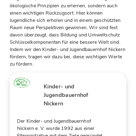
ökologische Prinzipien zu erlernen, sondern auch
einen wichtigen Rückzugsort. Hier können
Jugendliche sich erholen und in einem geschützten
Raum neue Perspektiven gewinnen. Wir sind fest
davon überzeugt, dass Bildung und Umweltschutz
Schlüsselkomponenten für eine bessere Welt sind.
Indem wir den Kinder- und Jugendbauernhof Nickern
fördern, tragen wir dazu bei, diese wichtigen Werte
zu fördern.
Kinder- und
Jugendbauernhof
Nickern
Der Kinder- und Jugendbauernhof
Nickern e. V. wurde 1992 aus einer
Elterninitiative mit dem Ziele gegründet,