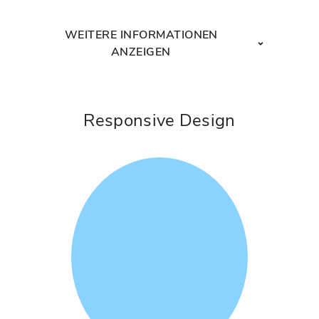
WEITERE INFORMATIONEN
ANZEIGEN
Responsive Design