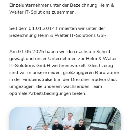
Einzelunternehmer unter der Bezeichnung Helm &
Walter IT-Solutions zusammen.
Seit dem 01.01.2014 firmierten wir unter der
Bezeichnung Helm & Walter IT-Solutions GbR.
Am 01.05.2025 haben wir den nächsten Schritt
gewagt und unser Unternehmen zur Helm & Walter
IT-Solutions GmbH weiterentwickelt. Gleichzeitig
sind wir in unsere neuen, großzügigeren Büroräume
in der Einsteinstraße 6 in der Dresdner Südvorstadt
umgezogen, die unserem wachsenden Team
optimale Arbeitsbedingungen bieten.