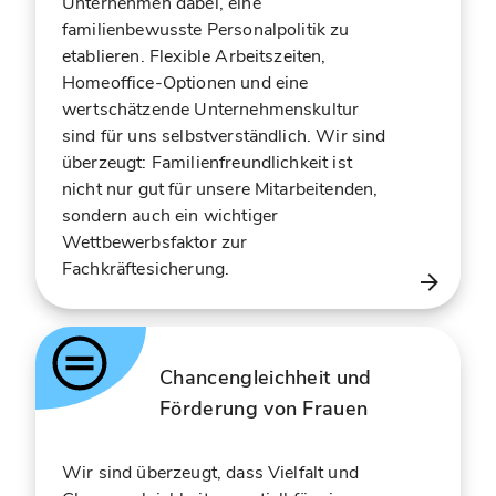
Unternehmen dabei, eine
familienbewusste Personalpolitik zu
etablieren. Flexible Arbeitszeiten,
Homeoffice-Optionen und eine
wertschätzende Unternehmenskultur
sind für uns selbstverständlich. Wir sind
überzeugt: Familienfreundlichkeit ist
nicht nur gut für unsere Mitarbeitenden,
sondern auch ein wichtiger
Wettbewerbsfaktor zur
Fachkräftesicherung.
Chancengleichheit und
Förderung von Frauen
Wir sind überzeugt, dass Vielfalt und