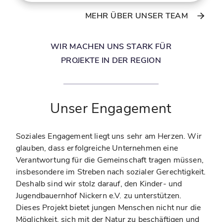
MEHR ÜBER UNSER TEAM
WIR MACHEN UNS STARK FÜR
PROJEKTE IN DER REGION
Unser Engagement
Soziales Engagement liegt uns sehr am Herzen. Wir
glauben, dass erfolgreiche Unternehmen eine
Verantwortung für die Gemeinschaft tragen müssen,
insbesondere im Streben nach sozialer Gerechtigkeit.
Deshalb sind wir stolz darauf, den Kinder- und
Jugendbauernhof Nickern e.V. zu unterstützen.
Dieses Projekt bietet jungen Menschen nicht nur die
Möglichkeit, sich mit der Natur zu beschäftigen und