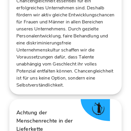
Chancengleichheit essentiell für ein
erfolgreiches Unternehmen sind. Deshalb
fördern wir aktiv gleiche Entwicklungschancen
für Frauen und Männer in allen Bereichen
unseres Unternehmens. Durch gezielte
Personalentwicklung, faire Behandlung und
eine diskriminierungsfreie
Unternehmenskultur schaffen wir die
Voraussetzungen dafür, dass Talente
unabhängig vom Geschlecht ihr volles
Potenzial entfalten können. Chancengleichheit
ist für uns keine Option, sondern eine
Selbstverständlichkeit.
Achtung der
Menschenrechte in der
Lieferkette