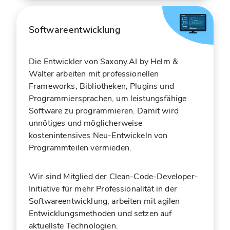
Softwareentwicklung
Die Entwickler von Saxony.AI by Helm &
Walter arbeiten mit professionellen
Frameworks, Bibliotheken, Plugins und
Programmiersprachen, um leistungsfähige
Software zu programmieren. Damit wird
unnötiges und möglicherweise
kostenintensives Neu-Entwickeln von
Programmteilen vermieden.
Wir sind Mitglied der Clean-Code-Developer-
Initiative für mehr Professionalität in der
Softwareentwicklung, arbeiten mit agilen
Entwicklungsmethoden und setzen auf
aktuellste Technologien.