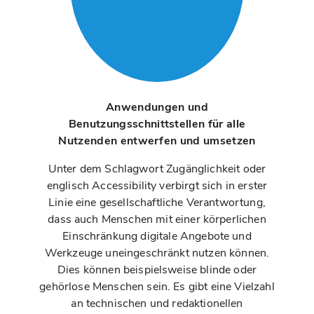
Anwendungen und
Benutzungsschnittstellen für alle
Nutzenden entwerfen und umsetzen
Unter dem Schlagwort Zugänglichkeit oder
englisch Accessibility verbirgt sich in erster
Linie eine gesellschaftliche Verantwortung,
dass auch Menschen mit einer körperlichen
Einschränkung digitale Angebote und
Werkzeuge uneingeschränkt nutzen können.
Dies können beispielsweise blinde oder
gehörlose Menschen sein. Es gibt eine Vielzahl
an technischen und redaktionellen