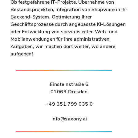
Ob festgefahrene IT-Projekte, Übernahme von
Bestandsprojekten, Integration von Shopware in Ihr
Backend-System, Optimierung Ihrer
Geschäftsprozesse durch angepasste KI-Lösungen
oder Entwicklung von spezialisierten Web- und
Mobilanwendungen für Ihre administrativen
Aufgaben, wir machen dort weiter, wo andere
aufgeben!
Einsteinstraße 6
01069 Dresden
+49 351 799 035 0
info@saxony.ai