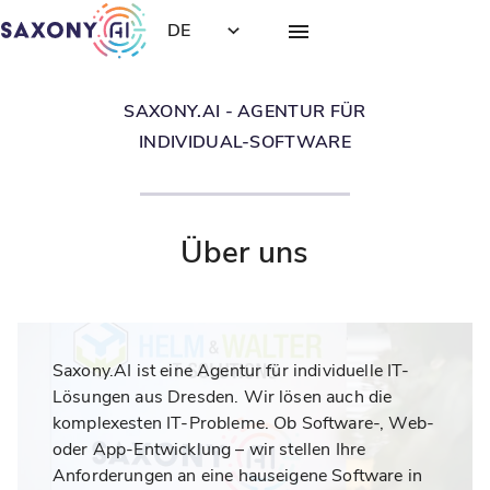
DE
SAXONY.AI - AGENTUR FÜR
INDIVIDUAL-SOFTWARE
Über uns
Saxony.AI ist eine Agentur für individuelle IT-
Lösungen aus Dresden. Wir lösen auch die
komplexesten IT-Probleme. Ob Software-, Web-
oder App-Entwicklung – wir stellen Ihre
Anforderungen an eine hauseigene Software in