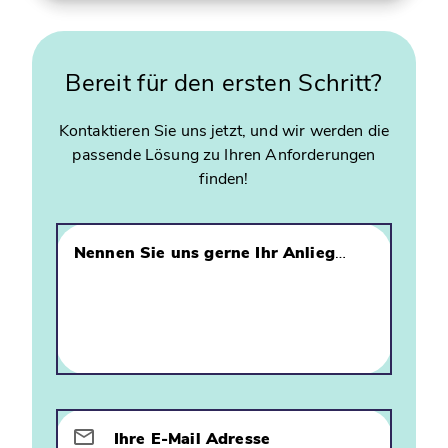
Bereit für den ersten Schritt?
Kontaktieren Sie uns jetzt, und wir werden die
passende Lösung zu Ihren Anforderungen
finden!
Nennen Sie uns gerne Ihr Anliegen, damit unsere Experten sich direkt mit Ihnen in Verbindung setzen können
Ihre E-Mail Adresse