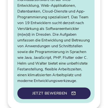
Entwicklung, Web-Applikationen,
Datenbanken, Cloud-Dienste und App-
Programmierung spezialisiert. Das Team
von 19 Entwicklern sucht derzeit nach
Verstärkung als Softwareentwickler
(m|w|d) in Dresden. Die Aufgaben
umfassen die Entwicklung und Betreuung
von Anwendungen und Schnittstellen
sowie die Programmierung in Sprachen
wie Java, JavaScript, PHP, Flutter oder C.
Helm und Walter bietet eine unbefristete
Festanstellung, flexible Arbeitszeiten,
einen klimatisierten Arbeitsplatz und
moderne Entwicklungswerkzeuge.
JETZT BEWERBEN