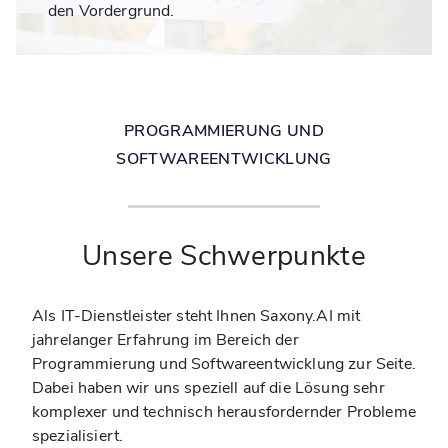
den Vordergrund.
PROGRAMMIERUNG UND
SOFTWAREENTWICKLUNG
Unsere Schwerpunkte
Als IT-Dienstleister steht Ihnen Saxony.AI mit
jahrelanger Erfahrung im Bereich der
Programmierung und Softwareentwicklung zur Seite.
Dabei haben wir uns speziell auf die Lösung sehr
komplexer und technisch herausfordernder Probleme
spezialisiert.