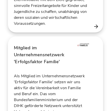
sinnvolle Freizeitangebote für Kinder und
Jugendliche zu schaffen, unabhängig von
deren sozialen und wirtschaftlichen
Voraussetzungen.
Mitglied im
Unternehmensnetzwerk
'Erfolgsfaktor Familie'
Als Mitglied im Unternehmensnetzwerk
'Erfolgsfaktor Familie' setzen wir uns
aktiv für die Vereinbarkeit von Familie
und Beruf ein. Das vom
Bundesfamilienministerium und der
DIHK geförderte Netzwerk unterstützt