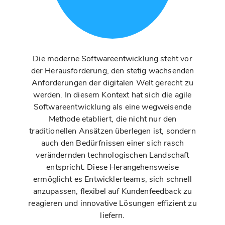
Die moderne Softwareentwicklung steht vor
der Herausforderung, den stetig wachsenden
Anforderungen der digitalen Welt gerecht zu
werden. In diesem Kontext hat sich die agile
Softwareentwicklung als eine wegweisende
Methode etabliert, die nicht nur den
traditionellen Ansätzen überlegen ist, sondern
auch den Bedürfnissen einer sich rasch
verändernden technologischen Landschaft
entspricht. Diese Herangehensweise
ermöglicht es Entwicklerteams, sich schnell
anzupassen, flexibel auf Kundenfeedback zu
reagieren und innovative Lösungen effizient zu
liefern.