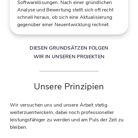
Softwarelösungen. Nach einer gründlichen
Analyse und Bewertung stellt sich oft recht
schnell heraus, ob sich eine Aktualisierung
gegenüber einer Neuentwicklung rechnet.
DIESEN GRUNDSÄTZEN FOLGEN
WIR IN UNSEREN PROJEKTEN
Unsere Prinzipien
Wir versuchen uns und unsere Arbeit stetig
weiterzuentwickeln, dabei noch professioneller
leistungsfähiger zu werden und am Puls der Zeit zu
bleiben.