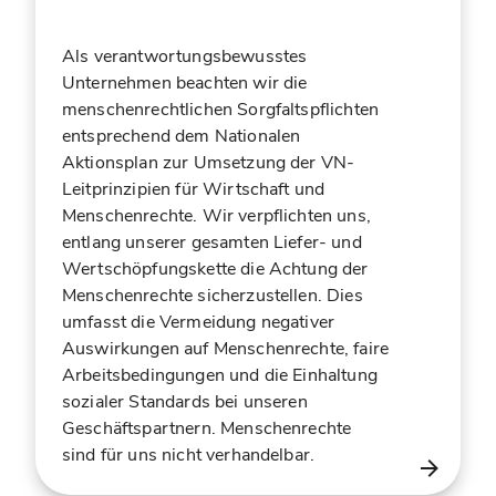
Als verantwortungsbewusstes
Unternehmen beachten wir die
menschenrechtlichen Sorgfaltspflichten
entsprechend dem Nationalen
Aktionsplan zur Umsetzung der VN-
Leitprinzipien für Wirtschaft und
Menschenrechte. Wir verpflichten uns,
entlang unserer gesamten Liefer- und
Wertschöpfungskette die Achtung der
Menschenrechte sicherzustellen. Dies
umfasst die Vermeidung negativer
Auswirkungen auf Menschenrechte, faire
Arbeitsbedingungen und die Einhaltung
sozialer Standards bei unseren
Geschäftspartnern. Menschenrechte
sind für uns nicht verhandelbar.