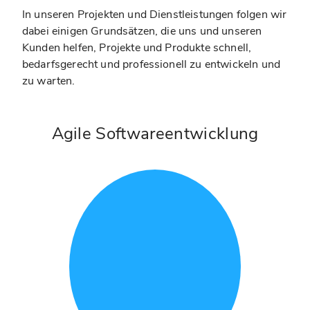
In unseren Projekten und Dienstleistungen folgen wir
dabei einigen Grundsätzen, die uns und unseren
Kunden helfen, Projekte und Produkte schnell,
bedarfsgerecht und professionell zu entwickeln und
zu warten.
Agile Softwareentwicklung