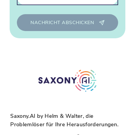
NACHRICHT ABSCHICKEN
Saxony.AI by Helm & Walter, die
Problemlöser für Ihre Herausforderungen.