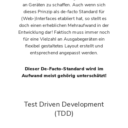
an Geräten zu schaffen. Auch wenn sich
dieses Prinzip als de-facto Standard für
(Web-)Interfaces etabliert hat, so stellt es
doch einen erheblichen Mehraufwand in der
Entwicklung dar! Faktisch muss immer noch
für eine Vielzahl an Ausgabegeräten ein
flexibel gestaltetes Layout erstellt und
entsprechend angepasst werden.
Dieser De-Facto-Standard wird im
Aufwand meist gehörig unterschätzt!
Test Driven Development
(TDD)