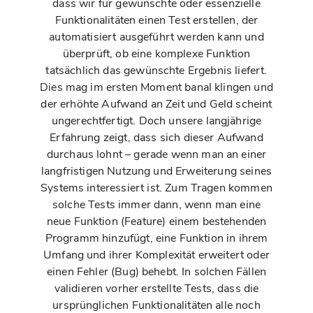
dass wir für gewünschte oder essenzielle
Funktionalitäten einen Test erstellen, der
automatisiert ausgeführt werden kann und
überprüft, ob eine komplexe Funktion
tatsächlich das gewünschte Ergebnis liefert.
Dies mag im ersten Moment banal klingen und
der erhöhte Aufwand an Zeit und Geld scheint
ungerechtfertigt. Doch unsere langjährige
Erfahrung zeigt, dass sich dieser Aufwand
durchaus lohnt – gerade wenn man an einer
langfristigen Nutzung und Erweiterung seines
Systems interessiert ist. Zum Tragen kommen
solche Tests immer dann, wenn man eine
neue Funktion (Feature) einem bestehenden
Programm hinzufügt, eine Funktion in ihrem
Umfang und ihrer Komplexität erweitert oder
einen Fehler (Bug) behebt. In solchen Fällen
validieren vorher erstellte Tests, dass die
ursprünglichen Funktionalitäten alle noch