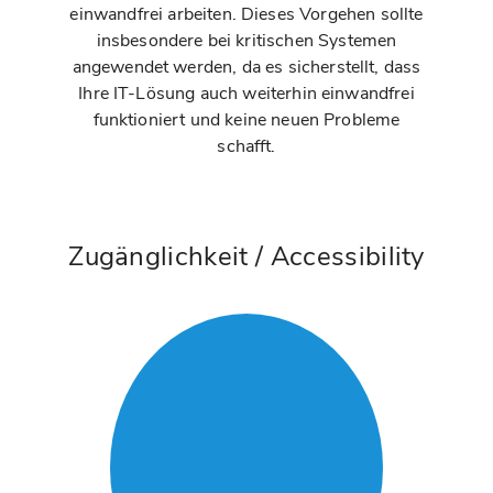
einwandfrei arbeiten. Dieses Vorgehen sollte
insbesondere bei kritischen Systemen
angewendet werden, da es sicherstellt, dass
Ihre IT-Lösung auch weiterhin einwandfrei
funktioniert und keine neuen Probleme
schafft.
Zugänglichkeit / Accessibility