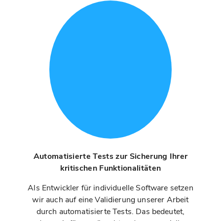
Automatisierte Tests zur Sicherung Ihrer
kritischen Funktionalitäten
Als Entwickler für individuelle Software setzen
wir auch auf eine Validierung unserer Arbeit
durch automatisierte Tests. Das bedeutet,