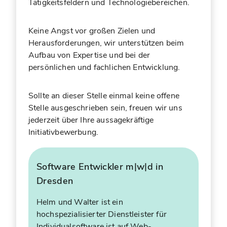
Tätigkeitsfeldern und Technologiebereichen.
Keine Angst vor großen Zielen und
Herausforderungen, wir unterstützen beim
Aufbau von Expertise und bei der
persönlichen und fachlichen Entwicklung.
Sollte an dieser Stelle einmal keine offene
Stelle ausgeschrieben sein, freuen wir uns
jederzeit über Ihre aussagekräftige
Initiativbewerbung.
Software Entwickler m|w|d in
Dresden
Helm und Walter ist ein
hochspezialisierter Dienstleister für
Individualsoftware ist auf Web-