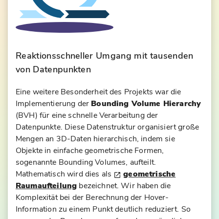
Reaktionsschneller Umgang mit tausenden
von Datenpunkten
Eine weitere Besonderheit des Projekts war die
Implementierung der
Bounding Volume Hierarchy
(BVH) für eine schnelle Verarbeitung der
Datenpunkte. Diese Datenstruktur organisiert große
Mengen an 3D-Daten hierarchisch, indem sie
Objekte in einfache geometrische Formen,
sogenannte Bounding Volumes, aufteilt.
Mathematisch wird dies als
geometrische
Raumaufteilung
bezeichnet. Wir haben die
Komplexität bei der Berechnung der Hover-
Information zu einem Punkt deutlich reduziert. So
D