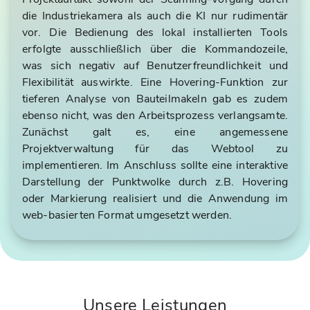
die Industriekamera als auch die KI nur rudimentär
vor. Die Bedienung des lokal installierten Tools
erfolgte ausschließlich über die Kommandozeile,
was sich negativ auf Benutzerfreundlichkeit und
Flexibilität auswirkte. Eine Hovering-Funktion zur
tieferen Analyse von Bauteilmakeln gab es zudem
ebenso nicht, was den Arbeitsprozess verlangsamte.
Zunächst galt es, eine angemessene
Projektverwaltung für das Webtool zu
implementieren. Im Anschluss sollte eine interaktive
Darstellung der Punktwolke durch z.B. Hovering
oder Markierung realisiert und die Anwendung im
web-basierten Format umgesetzt werden.
Unsere Leistungen