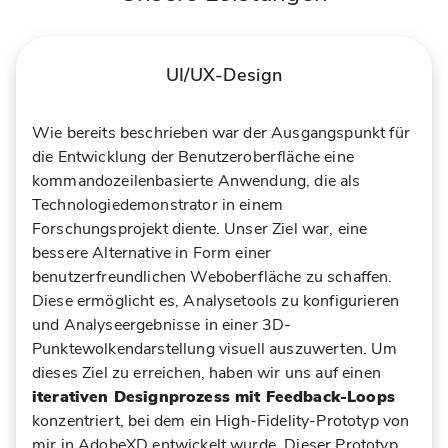
UI/UX-Design
Wie bereits beschrieben war der Ausgangspunkt für
die Entwicklung der Benutzeroberfläche eine
kommandozeilenbasierte Anwendung, die als
Technologiedemonstrator in einem
Forschungsprojekt diente. Unser Ziel war, eine
bessere Alternative in Form einer
benutzerfreundlichen Weboberfläche zu schaffen.
Diese ermöglicht es, Analysetools zu konfigurieren
und Analyseergebnisse in einer 3D-
Punktewolkendarstellung visuell auszuwerten. Um
dieses Ziel zu erreichen, haben wir uns auf einen
iterativen Designprozess mit Feedback-Loops
konzentriert, bei dem ein High-Fidelity-Prototyp von
mir in AdobeXD entwickelt wurde. Dieser Prototyp