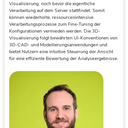
Visualisierung, noch bevor die eigentliche
Verarbeitung auf dem Server stattfindet. Somit
können wiederholte, ressourcenintensive
Verarbeitungsprozesse zum Fine-Tuning der
Konfigurationen vermieden werden. Die 3D-
Visualisierung folgt bewährten UI-Konventionen von
3D-CAD- und Modellierungsanwendungen und
bietet Nutzern eine intuitive Steuerung der Ansicht
für eine effiziente Bewertung der Analyseergebnisse.
Robert Schwabe