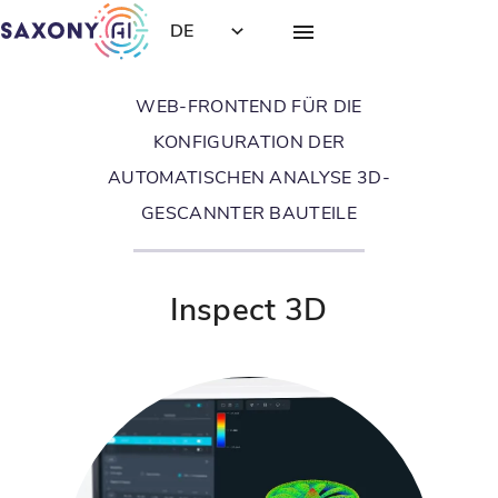
DE
WEB-FRONTEND FÜR DIE
KONFIGURATION DER
AUTOMATISCHEN ANALYSE 3D-
GESCANNTER BAUTEILE
Inspect 3D