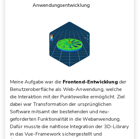
Anwendungsentwicklung
ÜBER ANDREAS MIETK
MEHR ERFAHREN
Meine Aufgabe war die
Frontend-Entwicklung
der
Benutzeroberfläche als Web-Anwendung, welche
die Interaktion mit der Punktewolke ermöglicht. Ziel
dabei war Transformation der ursprünglichen
Software mitsamt der bestehenden und neu-
geforderten Funktionalität in die Webanwendung.
Dafür musste die nahtlose Integration der 3D-Library
in das Vue-Framework sichergestellt und