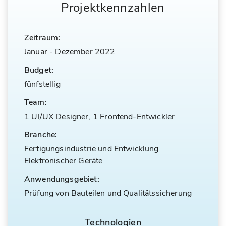
Projektkennzahlen
Zeitraum:
Januar
-
Dezember 2022
Budget:
fünfstellig
Team:
1 UI/UX Designer, 1 Frontend-Entwickler
Branche:
Fertigungsindustrie und Entwicklung
Elektronischer Geräte
Anwendungsgebiet:
Prüfung von Bauteilen und Qualitätssicherung
Technologien