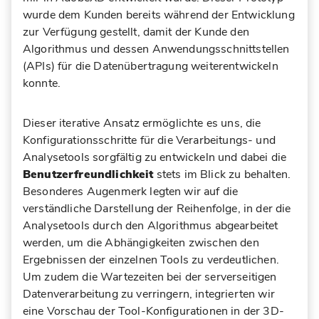
wurde dem Kunden bereits während der Entwicklung
zur Verfügung gestellt, damit der Kunde den
Algorithmus und dessen Anwendungsschnittstellen
(APIs) für die Datenübertragung weiterentwickeln
konnte.
Dieser iterative Ansatz ermöglichte es uns, die
Konfigurationsschritte für die Verarbeitungs- und
Analysetools sorgfältig zu entwickeln und dabei die
Benutzerfreundlichkeit
stets im Blick zu behalten.
Besonderes Augenmerk legten wir auf die
verständliche Darstellung der Reihenfolge, in der die
Analysetools durch den Algorithmus abgearbeitet
werden, um die Abhängigkeiten zwischen den
Ergebnissen der einzelnen Tools zu verdeutlichen.
Um zudem die Wartezeiten bei der serverseitigen
Datenverarbeitung zu verringern, integrierten wir
eine Vorschau der Tool-Konfigurationen in der 3D-