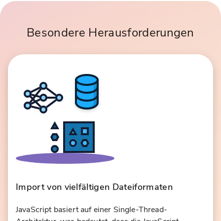
Besondere Herausforderungen
Import von vielfältigen Dateiformaten
JavaScript basiert auf einer Single-Thread-