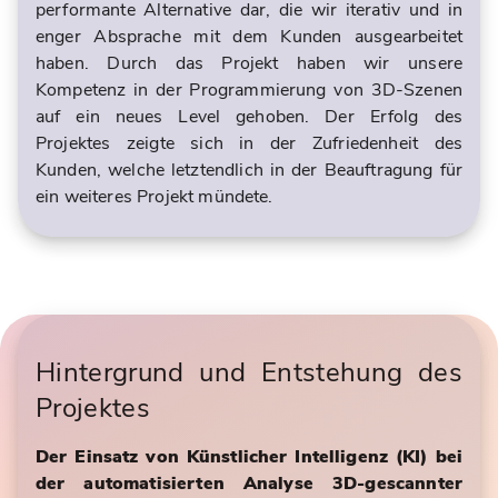
performante Alternative dar, die wir iterativ und in
enger Absprache mit dem Kunden ausgearbeitet
haben. Durch das Projekt haben wir unsere
Kompetenz in der Programmierung von 3D-Szenen
auf ein neues Level gehoben. Der Erfolg des
Projektes zeigte sich in der Zufriedenheit des
Kunden, welche letztendlich in der Beauftragung für
ein weiteres Projekt mündete.
Hintergrund und Entstehung des
Projektes
Der Einsatz von Künstlicher Intelligenz (KI) bei
der automatisierten Analyse 3D-gescannter