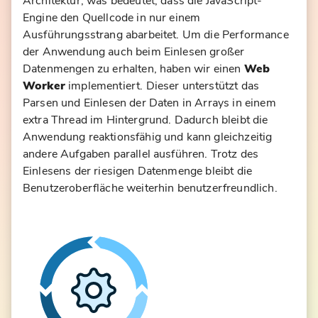
Architektur, was bedeutet, dass die JavaScript-
Engine den Quellcode in nur einem
Ausführungsstrang abarbeitet. Um die Performance
der Anwendung auch beim Einlesen großer
Datenmengen zu erhalten, haben wir einen
Web
Worker
implementiert. Dieser unterstützt das
Parsen und Einlesen der Daten in Arrays in einem
extra Thread im Hintergrund. Dadurch bleibt die
Anwendung reaktionsfähig und kann gleichzeitig
andere Aufgaben parallel ausführen. Trotz des
Einlesens der riesigen Datenmenge bleibt die
Benutzeroberfläche weiterhin benutzerfreundlich.