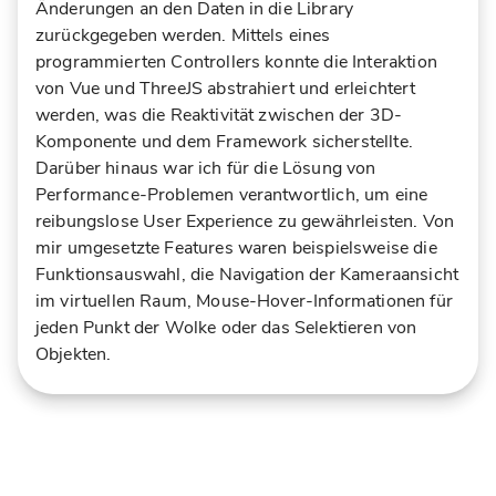
Änderungen an den Daten in die Library
zurückgegeben werden. Mittels eines
programmierten Controllers konnte die Interaktion
von Vue und ThreeJS abstrahiert und erleichtert
werden, was die Reaktivität zwischen der 3D-
Komponente und dem Framework sicherstellte.
Darüber hinaus war ich für die Lösung von
Performance-Problemen verantwortlich, um eine
reibungslose User Experience zu gewährleisten. Von
mir umgesetzte Features waren beispielsweise die
Funktionsauswahl, die Navigation der Kameraansicht
im virtuellen Raum, Mouse-Hover-Informationen für
jeden Punkt der Wolke oder das Selektieren von
Objekten.