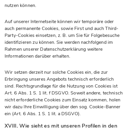
nutzen können.
Auf unserer Internetseite können wir temporäre oder
auch permanente Cookies, sowie First und auch Third-
Party-Cookies einsetzen, z. B. um Sie für Folgebesuche
identifizieren zu können. Sie werden nachfolgend im
Rahmen unserer Datenschutzerklärung weitere
Informationen darüber erhalten.
Wir setzen derzeit nur solche Cookies ein, die zur
Erbringung unseres Angebots technisch erforderlich
sind. Rechtsgrundlage für die Nutzung von Cookies ist
Art. 6 Abs. 1 S. 1 lit. f DSGVO. Soweit andere, technisch
nicht erforderliche Cookies zum Einsatz kommen, holen
wir dazu Ihre Einwilligung über den sog. Cookie-Banner
ein (Art. 6 Abs. 1 S. 1 lit. a DSGVO).
XVIII. Wie sieht es mit unseren Profilen in den