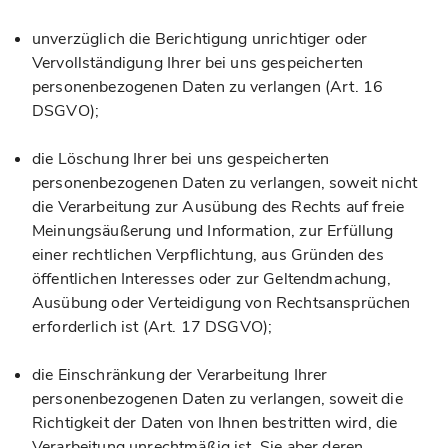
unverzüglich die Berichtigung unrichtiger oder
Vervollständigung Ihrer bei uns gespeicherten
personenbezogenen Daten zu verlangen (Art. 16
DSGVO);
die Löschung Ihrer bei uns gespeicherten
personenbezogenen Daten zu verlangen, soweit nicht
die Verarbeitung zur Ausübung des Rechts auf freie
Meinungsäußerung und Information, zur Erfüllung
einer rechtlichen Verpflichtung, aus Gründen des
öffentlichen Interesses oder zur Geltendmachung,
Ausübung oder Verteidigung von Rechtsansprüchen
erforderlich ist (Art. 17 DSGVO);
die Einschränkung der Verarbeitung Ihrer
personenbezogenen Daten zu verlangen, soweit die
Richtigkeit der Daten von Ihnen bestritten wird, die
Verarbeitung unrechtmäßig ist, Sie aber deren