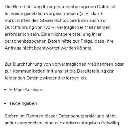
Die Bereitstellung Ihrer personenbezogenen Daten ist
teilweise gesetzlich vorgeschrieben (z. B. durch
Vorschriften des Steuerrechts). Sie kann auch zur
Durchführung von (vor-) vertraglicher Maßnahmen
erforderlich sein. Eine Nichtbereitstellung Ihrer
personenbezogenen Daten hätte zur Folge, dass Ihre
Anfrage nicht beantwortet werden könnte.
Zur Durchführung von vorvertraglichen Maßnahmen oder
zur Kommunikation mit uns ist die Bereitstellung der
folgenden Daten zwingend erforderlich:
E-Mail-Adresse
Texteingaben
Sofern im Rahmen dieser Datenschutzerklärung nicht
anders angegeben, sind alle anderen Angaben freiwillig.