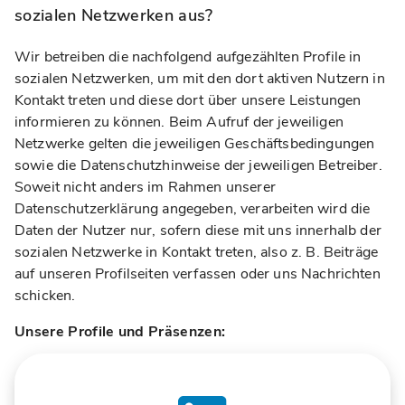
sozialen Netzwerken aus?
Wir betreiben die nachfolgend aufgezählten Profile in
sozialen Netzwerken, um mit den dort aktiven Nutzern in
Kontakt treten und diese dort über unsere Leistungen
informieren zu können. Beim Aufruf der jeweiligen
Netzwerke gelten die jeweiligen Geschäftsbedingungen
sowie die Datenschutzhinweise der jeweiligen Betreiber.
Soweit nicht anders im Rahmen unserer
Datenschutzerklärung angegeben, verarbeiten wird die
Daten der Nutzer nur, sofern diese mit uns innerhalb der
sozialen Netzwerke in Kontakt treten, also z. B. Beiträge
auf unseren Profilseiten verfassen oder uns Nachrichten
schicken.
Unsere Profile und Präsenzen: