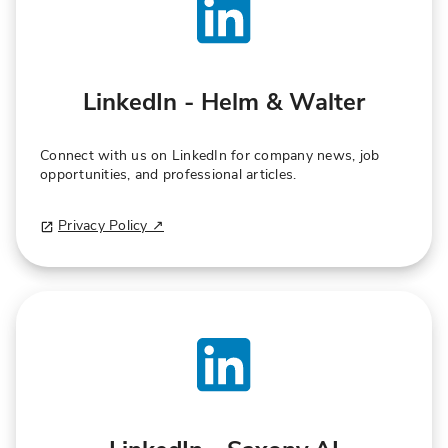
LinkedIn - Helm & Walter
Connect with us on LinkedIn for company news, job
opportunities, and professional articles.
Privacy Policy ↗