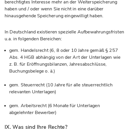
berechtigtes Interesse mehr an der Weiterspeicherung
haben und / oder wenn Sie nicht in eine darüber
hinausgehende Speicherung eingewilligt haben.
In Deutschland existieren spezielle Aufbewahrungsfristen
u.a. in folgenden Bereichen:
gem. Handelsrecht (6, 8 oder 10 Jahre gemäß § 257
Abs. 4 HGB abhängig von der Art der Unterlagen wie
z. B. für Eröffnungsbilanzen, Jahresabschlüsse,
Buchungsbelege o. ä.)
gem. Steuerrecht (10 Jahre für alle steuerrechtlich
relevanten Unterlagen)
gem. Arbeitsrecht (6 Monate für Unterlagen
abgelehnter Bewerber)
IX. Was sind Ihre Rechte?