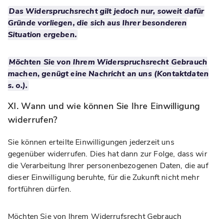
Das Widerspruchsrecht gilt jedoch nur, soweit dafür
Gründe vorliegen, die sich aus Ihrer besonderen
Situation ergeben.
Möchten Sie von Ihrem Widerspruchsrecht Gebrauch
machen, genügt eine Nachricht an uns (Kontaktdaten
s. o.).
XI. Wann und wie können Sie Ihre Einwilligung
widerrufen?
Sie können erteilte Einwilligungen jederzeit uns
gegenüber widerrufen. Dies hat dann zur Folge, dass wir
die Verarbeitung Ihrer personenbezogenen Daten, die auf
dieser Einwilligung beruhte, für die Zukunft nicht mehr
fortführen dürfen.
Möchten Sie von Ihrem Widerrufsrecht Gebrauch