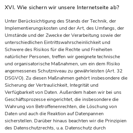
XVI. Wie sichern wir unsere Internetseite ab?
Unter Berücksichtigung des Stands der Technik, der
Implementierungskosten und der Art, des Umfangs, der
Umstände und der Zwecke der Verarbeitung sowie der
unterschiedlichen Eintrittswahrscheinlichkeit und
Schwere des Risikos für die Rechte und Freiheiten
natürlicher Personen, treffen wir geeignete technische
und organisatorische Maßnahmen, um ein dem Risiko
angemessenes Schutzniveau zu gewährleisten (Art. 32
DSGVO). Zu diesen Maßnahmen gehört insbesondere die
Sicherung der Vertraulichkeit, Integrität und
Verfügbarkeit von Daten. Außerdem haben wir bei uns
Geschäftsprozesse eingerichtet, die insbesondere die
Wahrung von Betroffenenrechten, die Löschung von
Daten und auch die Reaktion auf Datenpannen
sicherstellen. Darüber hinaus beachten wir die Prinzipien
des Datenschutzrechts, u.a. Datenschutz durch