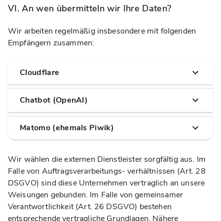
VI. An wen übermitteln wir Ihre Daten?
Wir arbeiten regelmäßig insbesondere mit folgenden
Empfängern zusammen:
Cloudflare
Chatbot (OpenAI)
Matomo (ehemals Piwik)
Wir wählen die externen Dienstleister sorgfältig aus. Im
Falle von Auftragsverarbeitungs- verhältnissen (Art. 28
DSGVO) sind diese Unternehmen vertraglich an unsere
Weisungen gebunden. Im Falle von gemeinsamer
Verantwortlichkeit (Art. 26 DSGVO) bestehen
entsprechende vertragliche Grundlagen. Nähere