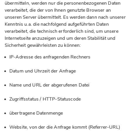
übermitteln, werden nur die personenbezogenen Daten
verarbeitet, die der von Ihnen genutzte Browser an
unseren Server übermittelt. Es werden dann nach unserer
Kenntnis u.a. die nachfolgend aufgeführten Daten
verarbeitet, die technisch erforderlich sind, um unsere
Internetseite anzuzeigen und um deren Stabilität und
Sicherheit gewährleisten zu können:
IP-Adresse des anfragenden Rechners
Datum und Uhrzeit der Anfrage
Name und URL der abgerufenen Datei
Zugriffsstatus / HTTP-Statuscode
übertragene Datenmenge
Website, von der die Anfrage kommt (Referrer-URL)