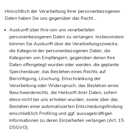
Hinsichtlich der Verarbeitung Ihrer personenbezogenen
Daten haben Sie uns gegenüber das Recht...
Auskunft über Ihre von uns verarbeiteten
personenbezogenen Daten zu verlangen. Insbesondere
können Sie Auskunft über die Verarbeitungszwecke,
die Kategorie der personenbezogenen Daten, die
Kategorien von Empfängern, gegenüber denen Ihre
Daten offengelegt wurden oder werden, die geplante
Speicherdauer, das Bestehen eines Rechts auf
Berichtigung, Löschung, Einschränkung der
Verarbeitung oder Widerspruch, das Bestehen eines
Beschwerderechts, die Herkunft ihrer Daten, sofern
diese nicht bei uns erhoben wurden, sowie über das
Bestehen einer automatisierten Entscheidungsfindung
einschließlich Profiling und ggf. aussagekräftigen
Informationen zu deren Einzelheiten verlangen (Art. 15
DSGVO);