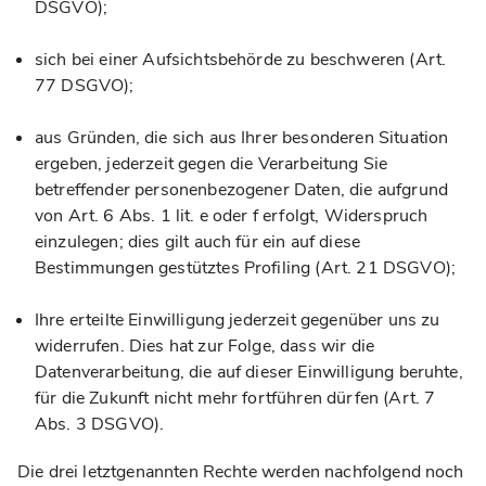
DSGVO);
sich bei einer Aufsichtsbehörde zu beschweren (Art.
77 DSGVO);
aus Gründen, die sich aus Ihrer besonderen Situation
ergeben, jederzeit gegen die Verarbeitung Sie
betreffender personenbezogener Daten, die aufgrund
von Art. 6 Abs. 1 lit. e oder f erfolgt, Widerspruch
einzulegen; dies gilt auch für ein auf diese
Bestimmungen gestütztes Profiling (Art. 21 DSGVO);
Ihre erteilte Einwilligung jederzeit gegenüber uns zu
widerrufen. Dies hat zur Folge, dass wir die
Datenverarbeitung, die auf dieser Einwilligung beruhte,
für die Zukunft nicht mehr fortführen dürfen (Art. 7
Abs. 3 DSGVO).
Die drei letztgenannten Rechte werden nachfolgend noch