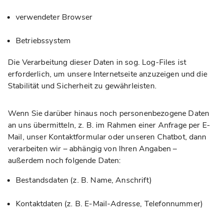
verwendeter Browser
Betriebssystem
Die Verarbeitung dieser Daten in sog. Log-Files ist
erforderlich, um unsere Internetseite anzuzeigen und die
Stabilität und Sicherheit zu gewährleisten.
Wenn Sie darüber hinaus noch personenbezogene Daten
an uns übermitteln, z. B. im Rahmen einer Anfrage per E-
Mail, unser Kontaktformular oder unseren Chatbot, dann
verarbeiten wir – abhängig von Ihren Angaben –
außerdem noch folgende Daten:
Bestandsdaten (z. B. Name, Anschrift)
Kontaktdaten (z. B. E-Mail-Adresse, Telefonnummer)