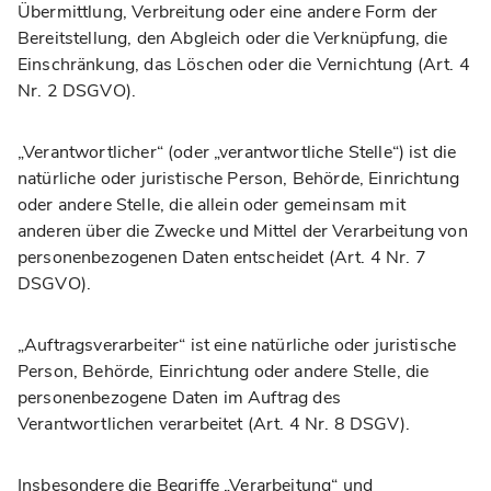
Übermittlung, Verbreitung oder eine andere Form der
Bereitstellung, den Abgleich oder die Verknüpfung, die
Einschränkung, das Löschen oder die Vernichtung (Art. 4
Nr. 2 DSGVO).
„Verantwortlicher“ (oder „verantwortliche Stelle“) ist die
natürliche oder juristische Person, Behörde, Einrichtung
oder andere Stelle, die allein oder gemeinsam mit
anderen über die Zwecke und Mittel der Verarbeitung von
personenbezogenen Daten entscheidet (Art. 4 Nr. 7
DSGVO).
„Auftragsverarbeiter“ ist eine natürliche oder juristische
Person, Behörde, Einrichtung oder andere Stelle, die
personenbezogene Daten im Auftrag des
Verantwortlichen verarbeitet (Art. 4 Nr. 8 DSGV).
Insbesondere die Begriffe „Verarbeitung“ und