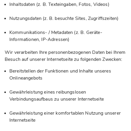
Inhaltsdaten (z. B. Texteingaben, Fotos, Videos)
Nutzungsdaten (z. B. besuchte Sites, Zugriffszeiten)
Kommunikations- / Metadaten (z. B. Geräte-
Informationen, IP-Adressen)
Wir verarbeiten Ihre personenbezogenen Daten bei Ihrem
Besuch auf unserer Internetseite zu folgenden Zwecken:
Bereitstellen der Funktionen und Inhalte unseres
Onlineangebots
Gewährleistung eines reibungslosen
Verbindungsaufbaus zu unserer Internetseite
Gewährleistung einer komfortablen Nutzung unserer
Internetseite