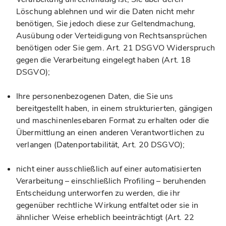
Löschung ablehnen und wir die Daten nicht mehr
benötigen, Sie jedoch diese zur Geltendmachung,
Ausübung oder Verteidigung von Rechtsansprüchen
benötigen oder Sie gem. Art. 21 DSGVO Widerspruch
gegen die Verarbeitung eingelegt haben (Art. 18
DSGVO);
Ihre personenbezogenen Daten, die Sie uns
bereitgestellt haben, in einem strukturierten, gängigen
und maschinenlesebaren Format zu erhalten oder die
Übermittlung an einen anderen Verantwortlichen zu
verlangen (Datenportabilität, Art. 20 DSGVO);
nicht einer ausschließlich auf einer automatisierten
Verarbeitung – einschließlich Profiling – beruhenden
Entscheidung unterworfen zu werden, die ihr
gegenüber rechtliche Wirkung entfaltet oder sie in
ähnlicher Weise erheblich beeinträchtigt (Art. 22