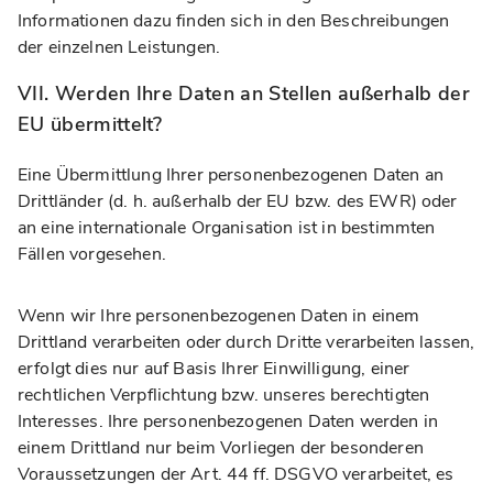
Informationen dazu finden sich in den Beschreibungen
der einzelnen Leistungen.
VII. Werden Ihre Daten an Stellen außerhalb der
EU übermittelt?
Eine Übermittlung Ihrer personenbezogenen Daten an
Drittländer (d. h. außerhalb der EU bzw. des EWR) oder
an eine internationale Organisation ist in bestimmten
Fällen vorgesehen.
Wenn wir Ihre personenbezogenen Daten in einem
Drittland verarbeiten oder durch Dritte verarbeiten lassen,
erfolgt dies nur auf Basis Ihrer Einwilligung, einer
rechtlichen Verpflichtung bzw. unseres berechtigten
Interesses. Ihre personenbezogenen Daten werden in
einem Drittland nur beim Vorliegen der besonderen
Voraussetzungen der Art. 44 ff. DSGVO verarbeitet, es