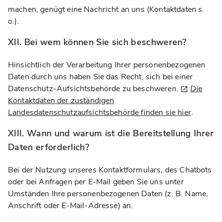
machen, genügt eine Nachricht an uns (Kontaktdaten s.
o.).
XII. Bei wem können Sie sich beschweren?
Hinsichtlich der Verarbeitung Ihrer personenbezogenen
Daten durch uns haben Sie das Recht, sich bei einer
Datenschutz-Aufsichtsbehörde zu beschweren.
Die
Kontaktdaten der zuständigen
Landesdatenschutzaufsichtsbehörde finden sie hier
.
XIII. Wann und warum ist die Bereitstellung Ihrer
Daten erforderlich?
Bei der Nutzung unseres Kontaktformulars, des Chatbots
oder bei Anfragen per E-Mail geben Sie uns unter
Umständen Ihre personenbezogenen Daten (z. B. Name,
Anschrift oder E-Mail-Adresse) an.