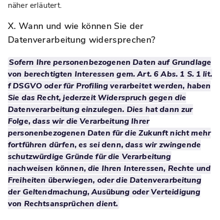
näher erläutert.
X. Wann und wie können Sie der
Datenverarbeitung widersprechen?
Sofern Ihre personenbezogenen Daten auf Grundlage
von berechtigten Interessen gem. Art. 6 Abs. 1 S. 1 lit.
f DSGVO oder für Profiling verarbeitet werden, haben
Sie das Recht, jederzeit Widerspruch gegen die
Datenverarbeitung einzulegen. Dies hat dann zur
Folge, dass wir die Verarbeitung Ihrer
personenbezogenen Daten für die Zukunft nicht mehr
fortführen dürfen, es sei denn, dass wir zwingende
schutzwürdige Gründe für die Verarbeitung
nachweisen können, die Ihren Interessen, Rechte und
Freiheiten überwiegen, oder die Datenverarbeitung
der Geltendmachung, Ausübung oder Verteidigung
von Rechtsansprüchen dient.