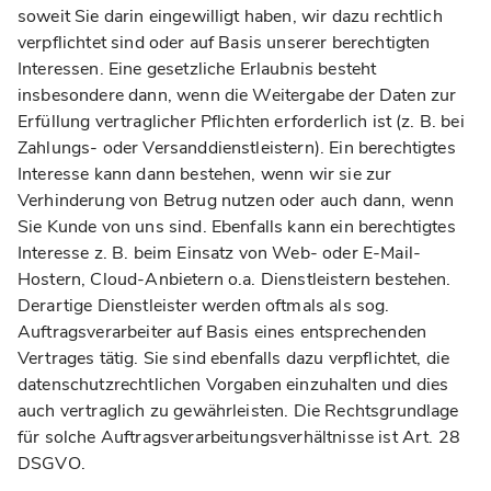
soweit Sie darin eingewilligt haben, wir dazu rechtlich
verpflichtet sind oder auf Basis unserer berechtigten
Interessen. Eine gesetzliche Erlaubnis besteht
insbesondere dann, wenn die Weitergabe der Daten zur
Erfüllung vertraglicher Pflichten erforderlich ist (z. B. bei
Zahlungs- oder Versanddienstleistern). Ein berechtigtes
Interesse kann dann bestehen, wenn wir sie zur
Verhinderung von Betrug nutzen oder auch dann, wenn
Sie Kunde von uns sind. Ebenfalls kann ein berechtigtes
Interesse z. B. beim Einsatz von Web- oder E-Mail-
Hostern, Cloud-Anbietern o.a. Dienstleistern bestehen.
Derartige Dienstleister werden oftmals als sog.
Auftragsverarbeiter auf Basis eines entsprechenden
Vertrages tätig. Sie sind ebenfalls dazu verpflichtet, die
datenschutzrechtlichen Vorgaben einzuhalten und dies
auch vertraglich zu gewährleisten. Die Rechtsgrundlage
für solche Auftragsverarbeitungsverhältnisse ist Art. 28
DSGVO.