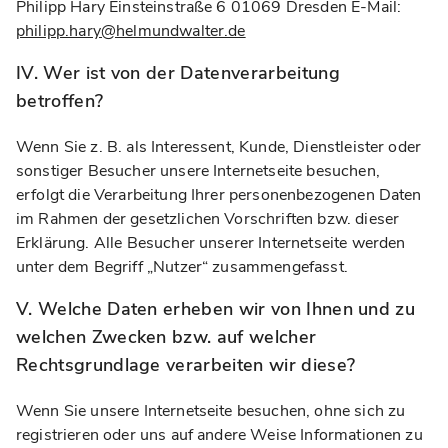
Philipp Hary Einsteinstraße 6 01069 Dresden E-Mail:
philipp.hary@helmundwalter.de
IV. Wer ist von der Datenverarbeitung
betroffen?
Wenn Sie z. B. als Interessent, Kunde, Dienstleister oder
sonstiger Besucher unsere Internetseite besuchen,
erfolgt die Verarbeitung Ihrer personenbezogenen Daten
im Rahmen der gesetzlichen Vorschriften bzw. dieser
Erklärung. Alle Besucher unserer Internetseite werden
unter dem Begriff „Nutzer“ zusammengefasst.
V. Welche Daten erheben wir von Ihnen und zu
welchen Zwecken bzw. auf welcher
Rechtsgrundlage verarbeiten wir diese?
Wenn Sie unsere Internetseite besuchen, ohne sich zu
registrieren oder uns auf andere Weise Informationen zu