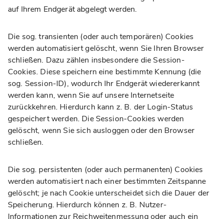
auf Ihrem Endgerät abgelegt werden.
Die sog. transienten (oder auch temporären) Cookies
werden automatisiert gelöscht, wenn Sie Ihren Browser
schließen. Dazu zählen insbesondere die Session-
Cookies. Diese speichern eine bestimmte Kennung (die
sog. Session-ID), wodurch Ihr Endgerät wiedererkannt
werden kann, wenn Sie auf unsere Internetseite
zurückkehren. Hierdurch kann z. B. der Login-Status
gespeichert werden. Die Session-Cookies werden
gelöscht, wenn Sie sich ausloggen oder den Browser
schließen.
Die sog. persistenten (oder auch permanenten) Cookies
werden automatisiert nach einer bestimmten Zeitspanne
gelöscht; je nach Cookie unterscheidet sich die Dauer der
Speicherung. Hierdurch können z. B. Nutzer-
Informationen zur Reichweitenmessung oder auch ein