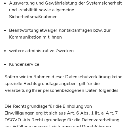
Auswertung und Gewährleistung der Systemsicherheit
und -stabilität sowie allgemeine
Sicherheitsmaßnahmen
Beantwortung etwaiger Kontaktanfragen bzw. zur
Kommunikation mit Ihnen
weitere administrative Zwecken
Kundenservice
Sofern wir im Rahmen dieser Datenschutzerklärung keine
spezielle Rechtsgrundlage angeben, gilt für die
Verarbeitung Ihrer personenbezogenen Daten folgendes:
Die Rechtsgrundlage für die Einholung von
Einwilligungen ergibt sich aus Art. 6 Abs. 1 lit. a, Art. 7
DSGVO. Als Rechtsgrundlage für die Datenverarbeitung
zur Erfüllung unserer Leistungen und Durchführung