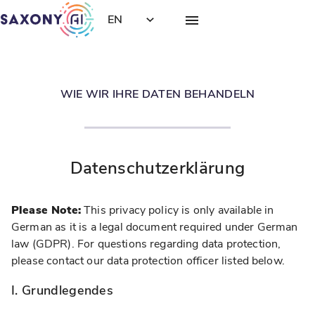
EN
WIE WIR IHRE DATEN BEHANDELN
Datenschutzerklärung
Please Note:
This privacy policy is only available in
German as it is a legal document required under German
law (GDPR). For questions regarding data protection,
please contact our data protection officer listed below.
I. Grundlegendes