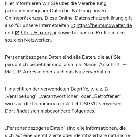
Hier informieren wir Sie über die Verarbeitung
personenbezogener Daten bei Nutzung unserer
Onlinepräsenzen. Diese Online-Datenschutzerklärung gilt
also für unsere Internetseiten
https://helmundwalter.de
und
https://saxony.ai
sowie für unsere Profile in den
sozialen Netzwerken.
Personenbezogene Daten sind alle Daten, die auf Sie
persönlich beziehbar sind, also u.a. Name, Anschrift, E-
Mail, IP-Adresse oder auch das Nutzerverhalten.
Hinsichtlich der verwendeten Begriffe, wie z. B.
„Verarbeitung“, „Verantwortlicher“ oder „Betroffener“,
wird auf die Definitionen in Art. 4 DSGVO verwiesen.
Dort findet sich insbesondere Folgendes:
„Personenbezogene Daten“ sind alle Informationen, die
sich auf eine identifizierte oder identifizierbare natürliche