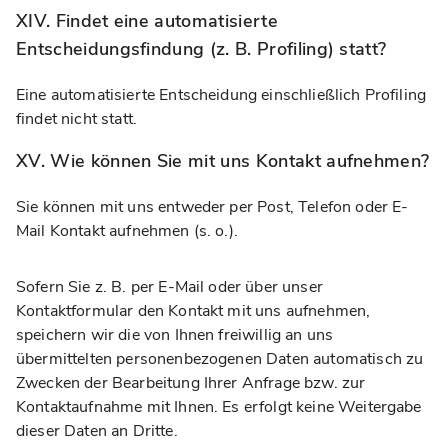
XIV. Findet eine automatisierte
Entscheidungsfindung (z. B. Profiling) statt?
Eine automatisierte Entscheidung einschließlich Profiling
findet nicht statt.
XV. Wie können Sie mit uns Kontakt aufnehmen?
Sie können mit uns entweder per Post, Telefon oder E-
Mail Kontakt aufnehmen (s. o.).
Sofern Sie z. B. per E-Mail oder über unser
Kontaktformular den Kontakt mit uns aufnehmen,
speichern wir die von Ihnen freiwillig an uns
übermittelten personenbezogenen Daten automatisch zu
Zwecken der Bearbeitung Ihrer Anfrage bzw. zur
Kontaktaufnahme mit Ihnen. Es erfolgt keine Weitergabe
dieser Daten an Dritte.