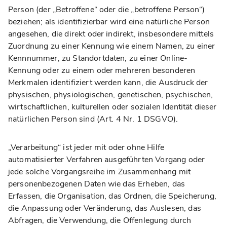
Person (der „Betroffene“ oder die „betroffene Person“)
beziehen; als identifizierbar wird eine natürliche Person
angesehen, die direkt oder indirekt, insbesondere mittels
Zuordnung zu einer Kennung wie einem Namen, zu einer
Kennnummer, zu Standortdaten, zu einer Online-
Kennung oder zu einem oder mehreren besonderen
Merkmalen identifiziert werden kann, die Ausdruck der
physischen, physiologischen, genetischen, psychischen,
wirtschaftlichen, kulturellen oder sozialen Identität dieser
natürlichen Person sind (Art. 4 Nr. 1 DSGVO).
„Verarbeitung“ ist jeder mit oder ohne Hilfe
automatisierter Verfahren ausgeführten Vorgang oder
jede solche Vorgangsreihe im Zusammenhang mit
personenbezogenen Daten wie das Erheben, das
Erfassen, die Organisation, das Ordnen, die Speicherung,
die Anpassung oder Veränderung, das Auslesen, das
Abfragen, die Verwendung, die Offenlegung durch