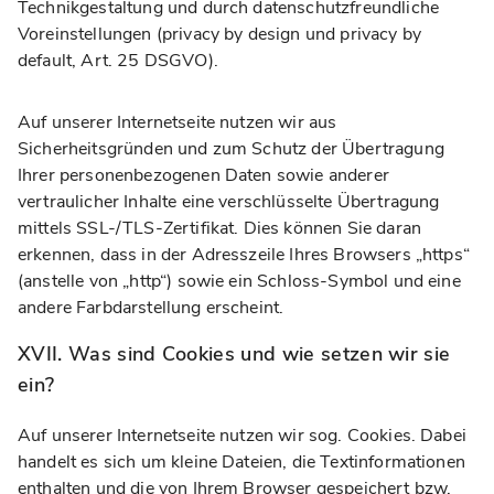
Technikgestaltung und durch datenschutzfreundliche
Voreinstellungen (privacy by design und privacy by
default, Art. 25 DSGVO).
Auf unserer Internetseite nutzen wir aus
Sicherheitsgründen und zum Schutz der Übertragung
Ihrer personenbezogenen Daten sowie anderer
vertraulicher Inhalte eine verschlüsselte Übertragung
mittels SSL-/TLS-Zertifikat. Dies können Sie daran
erkennen, dass in der Adresszeile Ihres Browsers „https“
(anstelle von „http“) sowie ein Schloss-Symbol und eine
andere Farbdarstellung erscheint.
XVII. Was sind Cookies und wie setzen wir sie
ein?
Auf unserer Internetseite nutzen wir sog. Cookies. Dabei
handelt es sich um kleine Dateien, die Textinformationen
enthalten und die von Ihrem Browser gespeichert bzw.