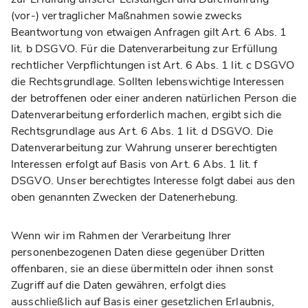
(vor-) vertraglicher Maßnahmen sowie zwecks
Beantwortung von etwaigen Anfragen gilt Art. 6 Abs. 1
lit. b DSGVO. Für die Datenverarbeitung zur Erfüllung
rechtlicher Verpflichtungen ist Art. 6 Abs. 1 lit. c DSGVO
die Rechtsgrundlage. Sollten lebenswichtige Interessen
der betroffenen oder einer anderen natürlichen Person die
Datenverarbeitung erforderlich machen, ergibt sich die
Rechtsgrundlage aus Art. 6 Abs. 1 lit. d DSGVO. Die
Datenverarbeitung zur Wahrung unserer berechtigten
Interessen erfolgt auf Basis von Art. 6 Abs. 1 lit. f
DSGVO. Unser berechtigtes Interesse folgt dabei aus den
oben genannten Zwecken der Datenerhebung.
Wenn wir im Rahmen der Verarbeitung Ihrer
personenbezogenen Daten diese gegenüber Dritten
offenbaren, sie an diese übermitteln oder ihnen sonst
Zugriff auf die Daten gewähren, erfolgt dies
ausschließlich auf Basis einer gesetzlichen Erlaubnis,