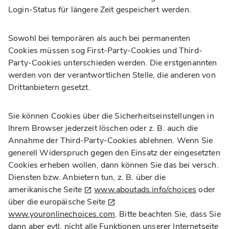
Login-Status für längere Zeit gespeichert werden.
Sowohl bei temporären als auch bei permanenten
Cookies müssen sog First-Party-Cookies und Third-
Party-Cookies unterschieden werden. Die erstgenannten
werden von der verantwortlichen Stelle, die anderen von
Drittanbietern gesetzt.
Sie können Cookies über die Sicherheitseinstellungen in
Ihrem Browser jederzeit löschen oder z. B. auch die
Annahme der Third-Party-Cookies ablehnen. Wenn Sie
generell Widerspruch gegen den Einsatz der eingesetzten
Cookies erheben wollen, dann können Sie das bei versch.
Diensten bzw. Anbietern tun, z. B. über die
amerikanische Seite
www.aboutads.info/choices
oder
über die europäische Seite
www.youronlinechoices.com
. Bitte beachten Sie, dass Sie
dann aber evtl. nicht alle Funktionen unserer Internetseite