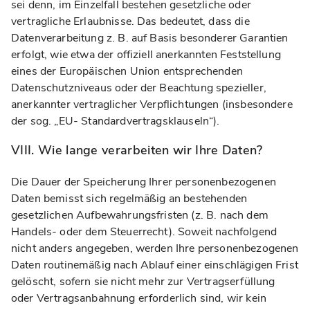
sei denn, im Einzelfall bestehen gesetzliche oder
vertragliche Erlaubnisse. Das bedeutet, dass die
Datenverarbeitung z. B. auf Basis besonderer Garantien
erfolgt, wie etwa der offiziell anerkannten Feststellung
eines der Europäischen Union entsprechenden
Datenschutzniveaus oder der Beachtung spezieller,
anerkannter vertraglicher Verpflichtungen (insbesondere
der sog. „EU- Standardvertragsklauseln“).
VIII. Wie lange verarbeiten wir Ihre Daten?
Die Dauer der Speicherung Ihrer personenbezogenen
Daten bemisst sich regelmäßig an bestehenden
gesetzlichen Aufbewahrungsfristen (z. B. nach dem
Handels- oder dem Steuerrecht). Soweit nachfolgend
nicht anders angegeben, werden Ihre personenbezogenen
Daten routinemäßig nach Ablauf einer einschlägigen Frist
gelöscht, sofern sie nicht mehr zur Vertragserfüllung
oder Vertragsanbahnung erforderlich sind, wir kein