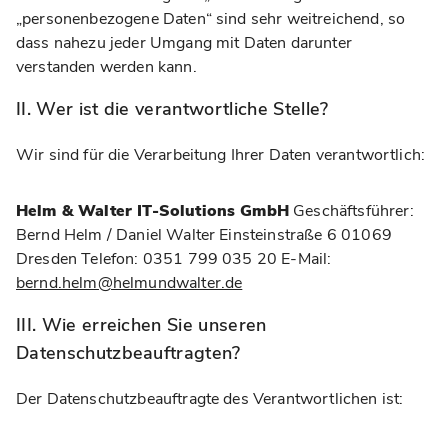
„personenbezogene Daten“ sind sehr weitreichend, so
dass nahezu jeder Umgang mit Daten darunter
verstanden werden kann.
II. Wer ist die verantwortliche Stelle?
Wir sind für die Verarbeitung Ihrer Daten verantwortlich:
Helm & Walter IT-Solutions GmbH
Geschäftsführer:
Bernd Helm / Daniel Walter Einsteinstraße 6 01069
Dresden Telefon: 0351 799 035 20 E-Mail:
bernd.helm@helmundwalter.de
III. Wie erreichen Sie unseren
Datenschutzbeauftragten?
Der Datenschutzbeauftragte des Verantwortlichen ist: